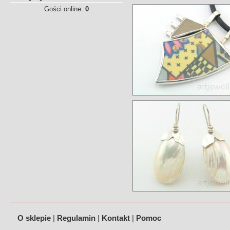
Gości online:
0
O sklepie
|
Regulamin
|
Kontakt
|
Pomoc